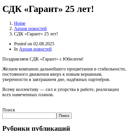
СДК «Гарант» 25 лет!
Home
Архив новостей
СДК «Гарант» 25 лет!
Posted on
02.08.2025
In
Архив новостей
Поздравляем СДК «Гарант» с Юбилеем!
Желаем компании дальнейшего процветания и стабильности,
постоянного движения вверх к новым вершинам,
уверенности в завтрашнем дне, надёжных партнёров.
Всему коллективу — сил и упорства в работе, реализации
всех намеченных планов.
Поиск
Поиск
Рубрики публикаций